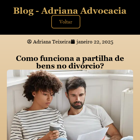
Blog - Adriana Advocacia
Voltar
Adriana Teixeira
janeiro 22, 2025
Como funciona a partilha de
bens no divórcio?