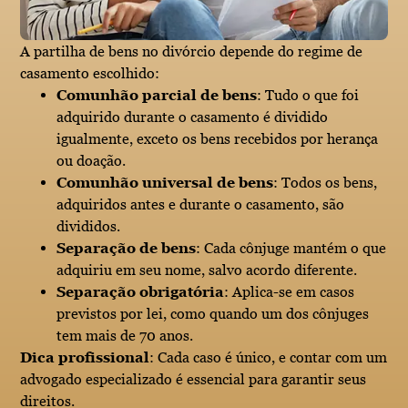
A partilha de bens no divórcio depende do regime de
casamento escolhido:
Comunhão parcial de bens
: Tudo o que foi
adquirido durante o casamento é dividido
igualmente, exceto os bens recebidos por herança
ou doação.
Comunhão universal de bens
: Todos os bens,
adquiridos antes e durante o casamento, são
divididos.
Separação de bens
: Cada cônjuge mantém o que
adquiriu em seu nome, salvo acordo diferente.
Separação obrigatória
: Aplica-se em casos
previstos por lei, como quando um dos cônjuges
tem mais de 70 anos.
Dica profissional
: Cada caso é único, e contar com um
advogado especializado é essencial para garantir seus
direitos.