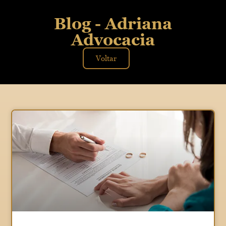
Blog - Adriana
Advocacia
Voltar