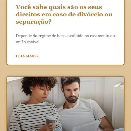
Você sabe quais são os seus
direitos em caso de divórcio ou
separação?
Depende do regime de bens escolhido no casamento ou
união estável.
LEIA MAIS »