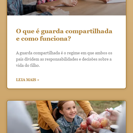
O que é guarda compartilhada
e como funciona?
A guarda compartilhada é o regime em que ambos os
pais dividem as responsabilidades e decisões sobre a
vida do filho.
LEIA MAIS »